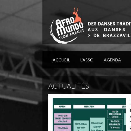
ACCUEIL
L’ASSO
AGENDA
ACTUALITÉS