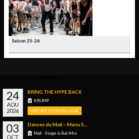
Saison 25-26
UPCOMING
EVENTS
24
BRING THE HYPE BACK
KRUMP
AOU
2026
INSCRIPTION EN LIGNE
03
Danses du Mali – Manu S...
Mali - Stage & Bal Afro
OCT