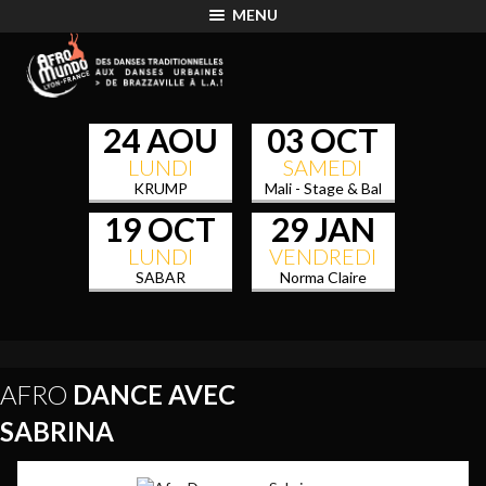
Roulette paiement pour 0
MENU
Fair Casino En Ligne
: Ce que Evolution Gaming offre, c'est de
l'excitation et des jeux authentiques avec des images de haute qualité
qui vous rapprochent le plus possible sans être physiquement présent
à la table.
24 AOU
03 OCT
Mrbet Casino Bonus Premier Depot 2026
- Même avec la variété
différente de jeux auxquels vous pouvez jouer à la roulette, un seul fait
LUNDI
SAMEDI
demeure.
KRUMP
Mali - Stage & Bal
Meilleures Machines à Sous En Ligne Pour Pc
: Cependant, l'un des plus
Afro
19 OCT
29 JAN
grands arguments en faveur d'un marché du jeu réglementé est le fait
que les représentants de l'État ainsi que les chiens de garde tels que
LUNDI
VENDREDI
iGaming Ontario seront désormais en mesure de mettre en place de
SABAR
Norma Claire
meilleures mesures pour débarrasser la province des sites offshore.
Logiciel algorithme roulette
Meilleur Poker En Ligne France
AFRO
DANCE AVEC
Actuellement, il y a plus de 200 casinos en ligne.
Casino Hors Loto Québec 2026
SABRINA
Ceux-ci sont principalement créés sous la forme de fruits différents,
mais il y a aussi un ou deux autres ajouts.
Le retrait doit être dans la même devise que le dépôt respectif.