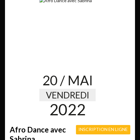
Jeux de de poker
Casino En Direct En Ligne Free Spins
En termes de limites de retrait, ils vont comme ceci.
Blackjack Pour Petit Budget Suisse
L'autre scatter est le symbole Bonus Triple Extrême, qui est la Roue de
la Fortune en question.
Comparaison De Casino De L Argent Réel
20
/ MAI
VENDREDI
2022
Afro Dance avec
INSCRIPTION EN LIGNE
Sabrina