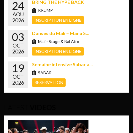
24
BRING THE HYPE BACK
KRUMP
AOU
2026
INSCRIPTION EN LIGNE
03
Danses du Mali – Manu S...
Mali - Stage & Bal Afro
OCT
2026
INSCRIPTION EN LIGNE
19
Semaine intensive Sabar a...
SABAR
OCT
2026
RESERVATION
LATEST
VIDEOS