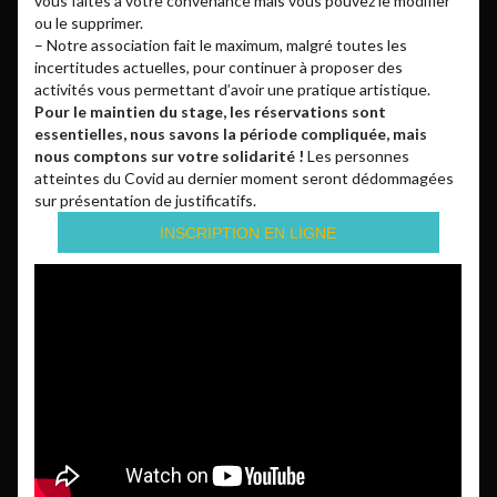
vous faites à votre convenance mais vous pouvez le modifier
ou le supprimer.
– Notre association fait le maximum, malgré toutes les
incertitudes actuelles, pour continuer à proposer des
activités vous permettant d’avoir une pratique artistique.
Pour le maintien du stage, les réservations sont
essentielles, nous savons la période compliquée, mais
nous comptons sur votre solidarité !
Les personnes
atteintes du Covid au dernier moment seront dédommagées
sur présentation de justificatifs.
INSCRIPTION EN LIGNE