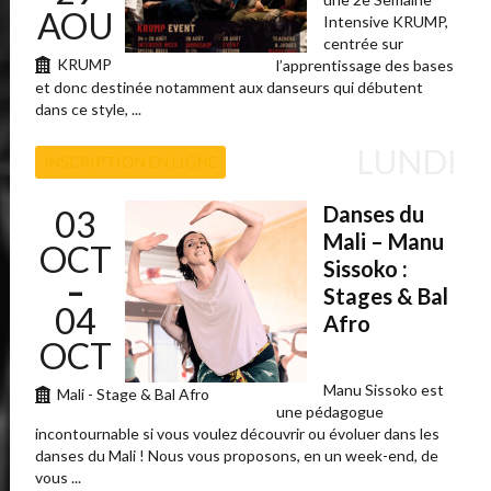
AOU
Intensive KRUMP,
centrée sur
KRUMP
l’apprentissage des bases
et donc destinée notamment aux danseurs qui débutent
dans ce style, ...
LUNDI
INSCRIPTION EN LIGNE
Danses du
03
Mali – Manu
OCT
Sissoko :
-
Stages & Bal
04
Afro
OCT
Manu Sissoko est
Mali - Stage & Bal Afro
une pédagogue
incontournable si vous voulez découvrir ou évoluer dans les
danses du Mali ! Nous vous proposons, en un week-end, de
vous ...