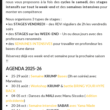
nous vous proposons à la fois des
cycles le samedi
, des
stages
Monte carlo le casino
intensifs sur tout le week-end
et des
semaines intensives
pour
monter en compétence
Lebon Casino Bonus Premier Depot 2026
Le bingo est le nom du jeu chez Costa Bingo et la plupart de leurs bonus
Nous organisons 3 types de stages :
et promotions sont conçus pour plaire aux amateurs de bingo et leurs
• les
STAGES VENDREDI
– des RDV réguliers de 2h les vendredis
nouvelles offres de clients et leurs programmes de fidélité
soirs
récompensent les joueurs avec des billets de bingo gratuits et
• des
STAGES sur les WEEK-END
– Un ou deux jours avec des
d'énormes jackpots.
professeurs renommés
Casinos En Argent Réel Sûr Et Réglementé
• des
SEMAINES INTENSIVES
pour travailler en profondeur les
Les joueurs qui s'inscrivent ici peuvent explorer plus de 600 options de
bases d’une danse
jeu.
Réservez déjà vos week-end et semaine pour la prochaine saison
Meilleur Video Poker En Ligne Suisse
!!
AGENDA 2025-26
•
25-29 août :
Semaine
KRUMP
Bases
(3h en soirée) avec
Marvelous
•
30-31 août :
Workshop
KRUMP
&
battle BRING YOUR HYPE
BACK
•
04-05 oct : Danses du
MALI
avec Manu Sissoko (
édition
précédente
)
•
20-26 oct :
Semaine intensive
SABAR
avec Yama Wade