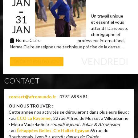
JAN
-
Un travail unique
31
et essentiel vous
JAN
attend ! Danseuse,
chorégraphe et
Norma Claire
professeur international,
Norma Claire enseigne une technique précise de la danse ...
VENDREDI
INSCRIPTION EN LIGNE
CONTAC
T
contact@afromundo.fr
- 07 81 68 96 81
OU NOUS TROUVER :
Cette année nos activités se dérouleront dans plusieurs lieux :
- au
CCO La Rayonne
, 22 rue Alfred de Musset à Villeurbanne
- Métro Vaulx-la-Soie
>>lundi & jeudi : Sabar & AfroFusion
- au
Échappées Belles, Cie Hallet Egayan
65 rue du
Bourbonnais, Lyon 9 >
mardi : danses de Guinée