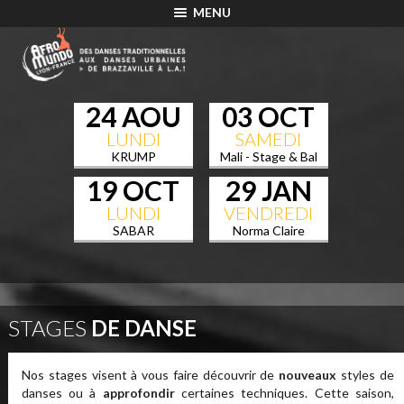
Meilleures machines à sous pour jouer à
MENU
mohegan sun
Jackpot à Gagné En Ligne Casino
: Il est joli à regarder, amusant à jouer,
bien construit et dispose d'un système de bonus simple mais lisse.
Slots Casino Mobile Aucun Bonus De Dépôt
24 AOU
03 OCT
- Cela a déclenché un
problème qui à son tour touche le jackpot pour le joueur.
LUNDI
SAMEDI
Bonus Sans Casino Aucun Dépôt
: Plus vous déposez, plus votre niveau
KRUMP
Mali - Stage & Bal
VIP devient élevé, par conséquent, vos récompenses deviennent
Afro
encore plus impressionnantes.
19 OCT
29 JAN
Casinos en république dominicaine
LUNDI
VENDREDI
SABAR
Norma Claire
Dream Vegas Casino Bonus Sans Depot 2026
Le terme avantage de la maison est utilisé pour indiquer l'avantage du
casino dans un jeu particulier et il est généralement calculé en
pourcentage pour les joueurs.
Casino En Ligne Autorisé Québec
STAGES
DE DANSE
Il est compréhensible qu'un joueur puisse avoir besoin d'une pause,
surtout lors d'une mauvaise course.
Voici un conseil de pro – assurez-vous de ne pas miser tout votre
Nos stages visent à vous faire découvrir de
nouveaux
styles de
compte sur un seul pari.
danses ou à
approfondir
certaines techniques. Cette saison,