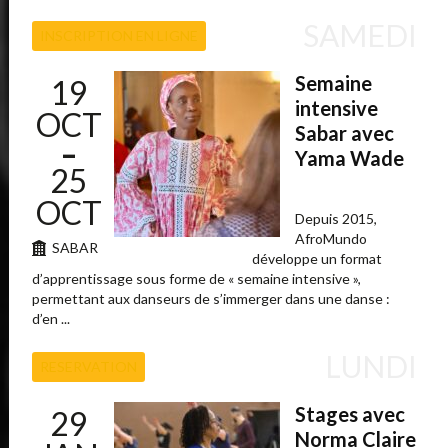
SAMEDI
INSCRIPTION EN LIGNE
Semaine
19
intensive
OCT
Sabar avec
-
Yama Wade
25
OCT
Depuis 2015,
AfroMundo
SABAR
développe un format
d’apprentissage sous forme de « semaine intensive »,
permettant aux danseurs de s’immerger dans une danse :
d’en ...
LUNDI
RESERVATION
Stages avec
29
Norma Claire