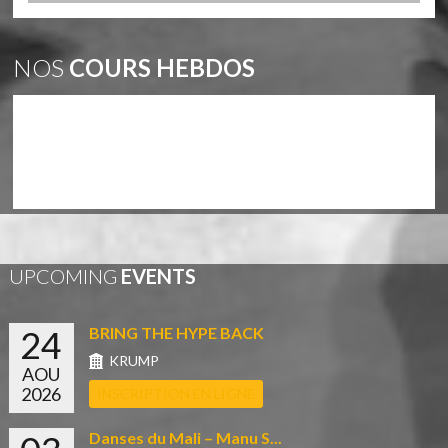
NOS
COURS HEBDOS
Afro Fusion
Danses de Guinée
Hip Hop
Krump
Sabar – Danse du
Sénégal
UPCOMING
EVENTS
24
BRING THE HYPE BACK
KRUMP
AOU
2026
INSCRIPTION EN LIGNE
Danses du Mali – Manu S...