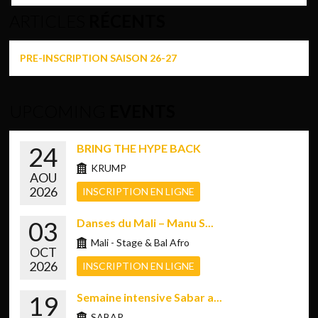
ARTICLES
RÉCENTS
PRE-INSCRIPTION SAISON 26-27
UPCOMING
EVENTS
24
BRING THE HYPE BACK
KRUMP
AOU
2026
INSCRIPTION EN LIGNE
03
Danses du Mali – Manu S...
Mali - Stage & Bal Afro
OCT
2026
INSCRIPTION EN LIGNE
19
Semaine intensive Sabar a...
SABAR