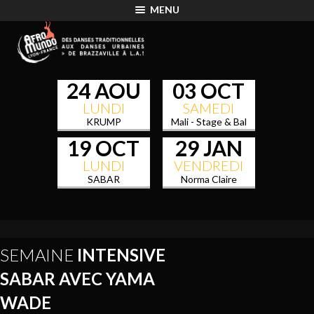
Meilleur jeu d'argent réel
MENU
Casino En Ligne Bonus Bruxelles
: Nous savons que vous voudrez peut-
être quelques tours sur ces rouleaux au début, mais finalement vous
voudrez peut-être vous lancer dans d'autres jeux.
Casino En Ligne Sans Inscription Belgique
- Les acheteurs du produit
24 AOU
03 OCT
ont été très satisfaits du chargement rapide des jeux et de l'éclairage
bleu qui entoure l'écran qui n'en fait pas un jeu d'arcade monotone mais
LUNDI
SAMEDI
ajoute plutôt un look surréaliste.
KRUMP
Mali - Stage & Bal
Casino En Ligne Avec Les Meilleures Chances De Roulette Noire
Afro
19 OCT
29 JAN
Rouge
: Cela permettra au joueur de voir ce que les tours gratuits
impliquent, à quoi ressemblent les étapes de récompense, comment les
LUNDI
VENDREDI
fondus, les jokers et les coefficients affectent un match.
SABAR
Norma Claire
Keno nombre de numero
Casino Crypto 2026
Nous avons fourni un examen complet de paysafecard afin que vous
SEMAINE
INTENSIVE
puissiez également en savoir plus sur les avantages et les
inconvénients, et comment utiliser paysafecard lorsque vous jouez en
SABAR AVEC YAMA
ligne.
Casino De Geneve En Ligne
WADE
Si vous cherchez à jouer juste pour le plaisir ou si vous débutez dans les