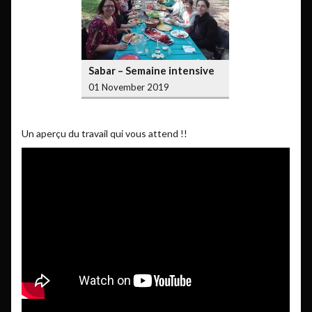
Sabar – Semaine intensive
octobre 2019
01 November 2019
Un aperçu du travail qui vous attend !!