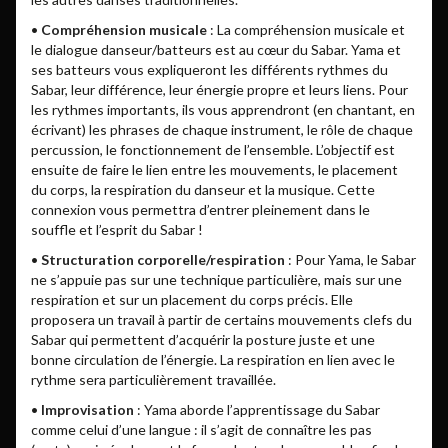
•
Compréhension musicale
: La compréhension musicale et
le dialogue danseur/batteurs est au cœur du Sabar. Yama et
ses batteurs vous expliqueront les différents rythmes du
Sabar, leur différence, leur énergie propre et leurs liens. Pour
les rythmes importants, ils vous apprendront (en chantant, en
écrivant) les phrases de chaque instrument, le rôle de chaque
percussion, le fonctionnement de l’ensemble. L’objectif est
ensuite de faire le lien entre les mouvements, le placement
du corps, la respiration du danseur et la musique. Cette
connexion vous permettra d’entrer pleinement dans le
souffle et l’esprit du Sabar !
•
Structuration corporelle/respiration
: Pour Yama, le Sabar
ne s’appuie pas sur une technique particulière, mais sur une
respiration et sur un placement du corps précis. Elle
proposera un travail à partir de certains mouvements clefs du
Sabar qui permettent d’acquérir la posture juste et une
bonne circulation de l’énergie. La respiration en lien avec le
rythme sera particulièrement travaillée.
•
Improvisation
: Yama aborde l’apprentissage du Sabar
comme celui d’une langue : il s’agit de connaître les pas