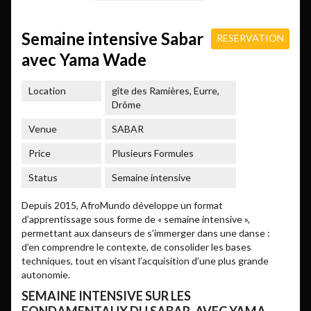
Semaine intensive Sabar
RESERVATION
avec Yama Wade
Location
gîte des Ramières, Eurre,
Drôme
Venue
SABAR
Price
Plusieurs Formules
Status
Semaine intensive
Depuis 2015, AfroMundo développe un format
d’apprentissage sous forme de « semaine intensive »,
permettant aux danseurs de s’immerger dans une danse :
d’en comprendre le contexte, de consolider les bases
techniques, tout en visant l’acquisition d’une plus grande
autonomie.
SEMAINE INTENSIVE SUR LES