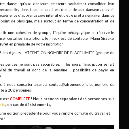
ette danse, qu’aux danseurs amateurs souhaitant consolider leur
ersonnelle, dans tous les cas il est demandé aux danseurs d’avoir
expérience d’apprentissage intensif et d’être prêt à s’engager dans ce
n point de physique, mais surtout en terme de concentration et de
antir une cohésion de groupe, l’équipe pédagogique se réserve le
user certaines inscriptions, le mieux est de contacter Manu Sissoko
yret en préalable de votre inscription.
 les 6 jours – ATTENTION NOMBRE DE PLACE LIMITE (groupe de
tes parties ne sont pas séparables, ni les jours, l’inscription se fait
alité du travail et donc de la semaine – possibilité de payer en
s
as à nous consulter avant à contact@afromundo.fr. Le nombre de
mité à 20 personnes.
ne est
COMPLETE
! Nous prenons cependant des personnes sur
ente
, en cas de désistements,
une édition précédente pour vous rendre compte du travail et
ce !