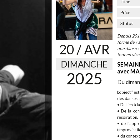
Time
Price
Status
Depuis 2016
forme de « 
20
/ AVR
une danse :
tout en visa
DIMANCHE
SEMAINE
avec M
2025
Du dimanc
L’objectif e
des danses d
• Du lien à l
• De la con
respiration,
• de l’appr
(improvisati
• du context