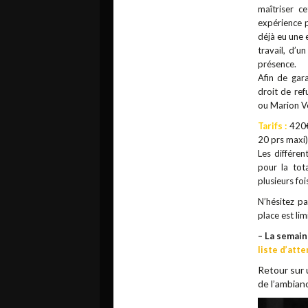
maîtriser c
expérience p
déjà eu une 
travail, d’u
présence.
Afin de gar
droit de ref
ou Marion Ve
Tarifs :
420€
20 prs maxi)
Les différen
pour la tot
plusieurs foi
N’hésitez p
place est li
– La semai
liste d’att
Retour sur 
de l’ambian
« >