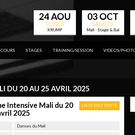
24 AOU
03 OCT
dictions, vous pouvez également sélectionner l'option de lecture automat
à propos des avantages des Miles de Casino est que, contrairement aux P
LUNDI
SAMEDI
.
KRUMP
Mali - Stage & Bal
e offre.
Afro
léchargements
COURS
STAGES
TRAINING/SESSION
VIDEOS/PHOT
s à sous.
 intelligents ces jours-ci, alors pourquoi devrait-il en être autrement p
I DU 20 AU 25 AVRIL 2025
A
e Intensive Mali du 20
buts de Goodison avec Leeds qui a battu son compatriote Fulham 4-3 dans
LISTE D'ATTENTE
avril 2025
Danses du Mali