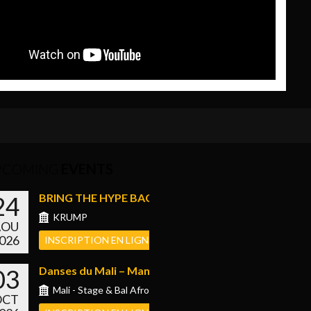
PCOMING
EVENTS
24
BRING THE HYPE BACK
KRUMP
AOU
026
INSCRIPTION EN LIGNE
03
Danses du Mali – Manu S...
Mali - Stage & Bal Afro
OCT