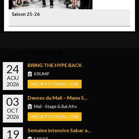
Saison 25-26
UPCOMING
EVENTS
24
BRING THE HYPE BACK
KRUMP
AOU
2026
INSCRIPTION EN LIGNE
03
Danses du Mali – Manu S...
Mali - Stage & Bal Afro
OCT
2026
INSCRIPTION EN LIGNE
19
Semaine intensive Sabar a...
SABAR