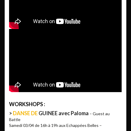
WORKSHOPS :
>
DANSE DE
GUINEE avec Paloma
– Guest au
Battle
Samedi 03/04 de 16h à 19h aux Echappées Belles –