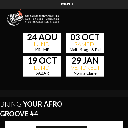
Jouer au bingo gratuitement en ligne
MENU
Chemin De Fer En Ligne Casino
: La société n'a fait aucune annonce
officielle.
Jeux De Casino En Ligne Avec Ratio De Paiement élevé
- Oui, il existe
de nombreux bonus de casino disponibles au Royaume-Uni, alors
24 AOU
03 OCT
pourquoi devriez-vous vous inscrire et réclamer un bonus sans dépôt.
Craps En Ligne Populaire
: Pour plus d'informations sur l'installation
LUNDI
SAMEDI
manuelle de PostgreSQL, consultez ce guide.
KRUMP
Mali - Stage & Bal
Afro
Tournoi de poker bangkok
19 OCT
29 JAN
LUNDI
VENDREDI
Video Poker Mise Minimum 1 Euro Belgique
SABAR
Norma Claire
Cela ne signifie pas que si vous n'êtes pas un résident de ce charmant
pays, vous ne pouvez pas rejoindre.
Meilleur Machine à Sous Thème Football
S'il s'arrête sur l'un des symboles de personnage, vous gagnerez un prix
en argent.
BRING
YOUR AFRO
Ce n'est pas le meilleur bonus gratuit des sites de bingo, mais c'est
assez proche.
GROOVE #4
Casino gratuit en ligne sans
telechargement