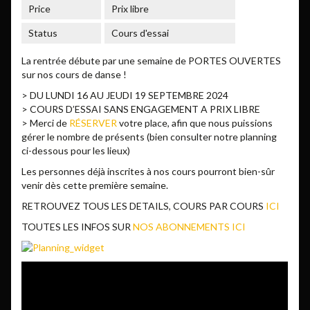
Price
Prix libre
Status
Cours d'essai
La rentrée débute par une semaine de PORTES OUVERTES
sur nos cours de danse !
> DU LUNDI 16 AU JEUDI 19 SEPTEMBRE 2024
> COURS D’ESSAI SANS ENGAGEMENT A PRIX LIBRE
> Merci de
RÉSERVER
votre place, afin que nous puissions
gérer le nombre de présents (bien consulter notre planning
ci-dessous pour les lieux)
Les personnes déjà inscrites à nos cours pourront bien-sûr
venir dès cette première semaine.
RETROUVEZ TOUS LES DETAILS, COURS PAR COURS
ICI
TOUTES LES INFOS SUR
NOS ABONNEMENTS ICI