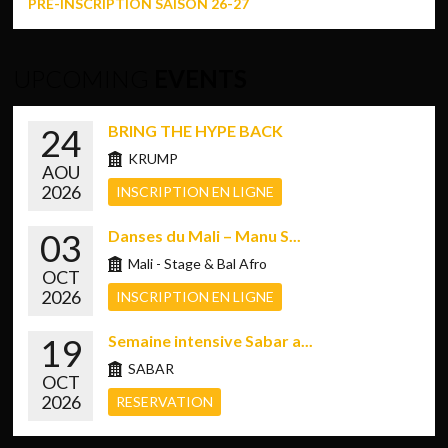
PRE-INSCRIPTION SAISON 26-27
UPCOMING
EVENTS
24
BRING THE HYPE BACK
KRUMP
AOU
2026
INSCRIPTION EN LIGNE
03
Danses du Mali – Manu S...
Mali - Stage & Bal Afro
OCT
2026
INSCRIPTION EN LIGNE
19
Semaine intensive Sabar a...
SABAR
OCT
2026
RESERVATION