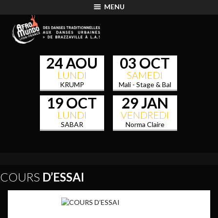
Regle du jeu jackpot vegas
MENU
4kasino Casino Avis Et Bonus 2026
: Contrairement aux autres centres
de jeux de casino, ce casino fait plus que doubler le montant du dépôt
initial des joueurs, les promotions Lucky Red Casino le quadruplent en
fait.
24 AOU
03 OCT
Jouer Dream Catcher En Direct Avec Bonus
- Le casino propose
également d'autres jeux qui couvrent une variété de catégories.
LUNDI
SAMEDI
150 Free Spins Sans Wager Casino En Ligne
: Ce qui est génial avec ce
KRUMP
Mali - Stage & Bal
pari, c'est qu'il offre plusieurs tours de bonus et offre un modèle de
Afro
19 OCT
29 JAN
rémunération impressionnant.
LUNDI
VENDREDI
Quels slots de casino milliardaires ont
SABAR
Norma Claire
250 tours gratuits
Meilleur Application Iphone Casino
Il y a un autre jeu similaire d'Inspired Gaming, essayez cette machine à
sous sur Slotzzz - Centurion slot game.
COURS
D’ESSAI
21prive Casino Bonus Premier Depot 2026
Fondamentalement, si vous avez 3 symboles qui se trouvent côte à côte
sur les rouleaux, cela se traduira par un paiement.
Les casinos en direct représentent la pointe de la technologie des