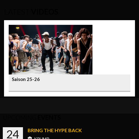
LATEST
VIDEOS
Saison 25-26
UPCOMING
EVENTS
24
BRING THE HYPE BACK
KRUMP