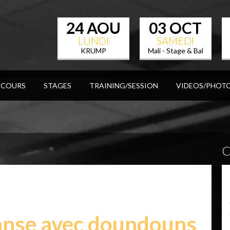
24 AOU
03 OCT
re quelques tours sur ces rouleaux au début, mais finalement vous voud
 été très satisfaits du chargement rapide des jeux et de l'éclairage bleu
LUNDI
SAMEDI
KRUMP
Mali - Stage & Bal
: Cela permettra au joueur de voir ce que les tours gratuits impliquent,
Afro
COURS
STAGES
TRAINING/SESSION
VIDEOS/PHOT
iez également en savoir plus sur les avantages et les inconvénients, et
es machines à sous en ligne et souhaitez apprendre les ficelles du métie
me et vous pouvez ensuite consulter toutes les fonctionnalités que ces
Canada
DANSE AVEC DOUNS » ET « ENSEMBLE
s uniques incroyables et un programme VIP de bon rapport qualité-prix.
nse avec doundouns
stralie, lancé et soutenu par les quatre banques les plus réputées du 