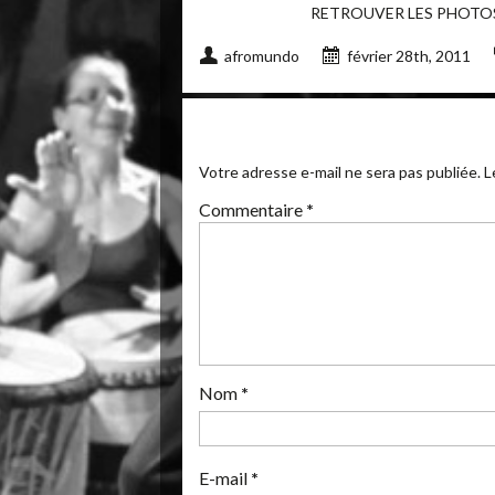
RETROUVER LES PHOTOS
afromundo
février 28th, 2011
Laisser un commentaire
Votre adresse e-mail ne sera pas publiée.
L
Commentaire
*
Nom
*
E-mail
*