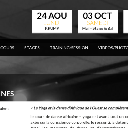
24 AOU
03 OCT
ues des casinos en ligne de l'UE, vous trouverez également les bonus de
ficités afin de sélectionner les jeux gratuits de casino en ligne qui vous
LUNDI
SAMEDI
ino en direct avec roulette et blackjack.
KRUMP
Mali - Stage & Bal
Afro
COURS
STAGES
TRAINING/SESSION
VIDEOS/PHOT
 souhaitez miser.
, de maladie cardiaque ou d'hyper et d'hypothyroïdie.
INES
en existe également une variété d'autres.
us pouvez avoir les yeux rivés sur le lancement des paris en ligne et mob
« Le Yoga et la danse d’Afrique de l’Ouest se complètent
le cours de danse africaine – yoga est avant tout un c
axée sur la conscience corporelle, le ressenti, la détent
Ainsi, les moments de danse et d’apprentissage