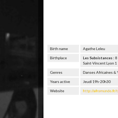
Birth name
Agathe Leleu
Birthplace
Les Subsistances
: 8
Saint-Vincent Lyon 1
Genres
Danses Africaines & 
Years active
Jeudi 19h-20h30
Website
http://afromundo.fr/t