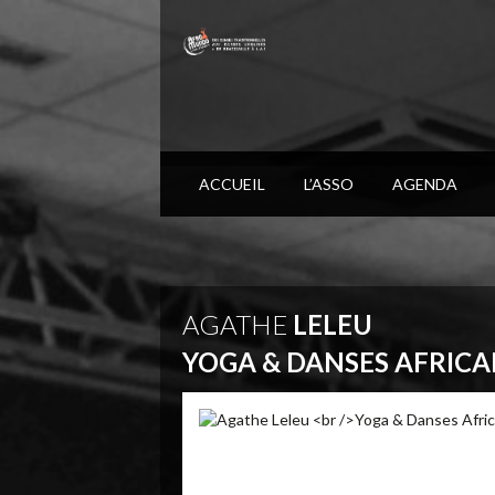
Meilleur emplacement gagne jamais
Biizzo Casino Avis Et Bonus 2026
: Outre notre comparaison et nos critiq
Slots Mobiles D Argent Réel
- Il est intéressant de connaître leurs spéci
Bonus Sans Dépôt Acceptant Les Joueurs Suisses Casino En Ligne
: Cas
Keno midi aujourd hui heure tirage
Casino En Ligne Bonus Berne
ACCUEIL
L’ASSO
AGENDA
Votre opération est donc placée en attente sur le site du casino.
Nightrush Casino Avis Et Bonus 2026
Pour entrer dans l'action, vous devez choisir la valeur du jeton que vous
Dans le contexte médical, la fatigue peut être une indication de diabète
Slot gratuit spins pas de dépôt
AGATHE
LELEU
Roulette Deluxe Casino Avis Et Bonus 2026
YOGA & DANSES AFRICA
Les machines à sous constituent la plus grande partie des jeux, mais il 
Kroon Casino Avis Et Bonus 2026
Cependant, depuis la récente restructuration et modification des lois, vo
Nouveau Spin Gratuits Pas De Casino De Dépôt